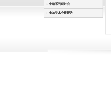
中瑞系列研讨会
参加学术会议报告