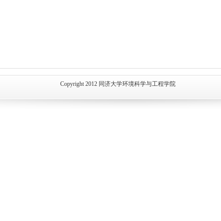
Copyright 2012 同济大学环境科学与工程学院