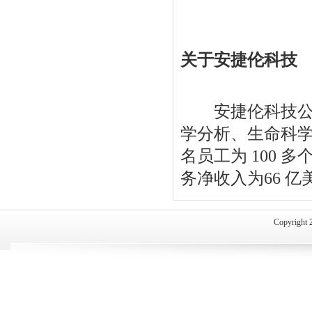
关于安捷伦科技
安捷伦科技公司
学分析、生命科学
名员工为 100 
务净收入为66 亿
Copyri